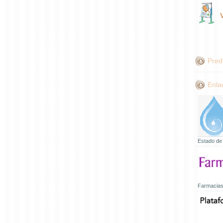
Pred
Enla
Estado de
Farmacias