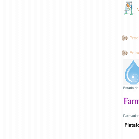
Pred
Enla
Estado de
Farmacias