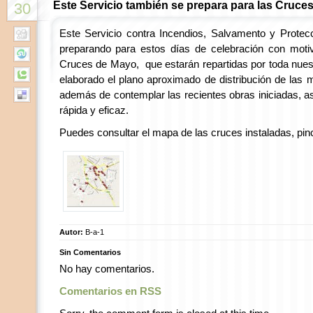
Este Servicio también se prepara para las Cruce
30
Este Servicio contra Incendios, Salvamento y Protecc
preparando para estos días de celebración con motiv
Cruces de Mayo, que estarán repartidas por toda nuest
elaborado el plano aproximado de distribución de las 
además de contemplar las recientes obras iniciadas, a
rápida y eficaz.
Puedes consultar el mapa de las cruces instaladas, pi
Autor:
B-a-1
Sin Comentarios
No hay comentarios.
Comentarios en RSS