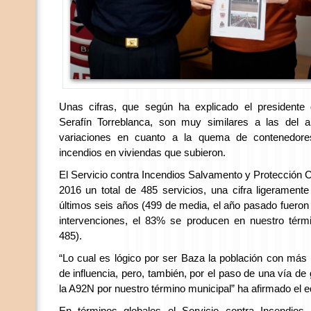
Unas cifras, que según ha explicado el presidente
Serafín Torreblanca, son muy similares a las del
variaciones en cuanto a la quema de contenedore
incendios en viviendas que subieron.
El Servicio contra Incendios Salvamento y Protección Ci
2016 un total de 485 servicios, una cifra ligeramente
últimos seis años (499 de media, el año pasado fueron 4
intervenciones, el 83% se producen en nuestro térmi
485).
“Lo cual es lógico por ser Baza la población con más 
de influencia, pero, también, por el paso de una vía d
la A92N por nuestro término municipal” ha afirmado el edi