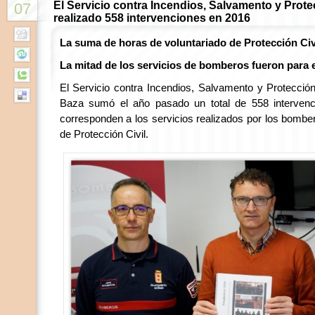
El Servicio contra Incendios, Salvamento y Protec
07
realizado 558 intervenciones en 2016
La suma de horas de voluntariado de Protección Civi
La mitad de los servicios de bomberos fueron para 
El Servicio contra Incendios, Salvamento y Protección
Baza sumó el año pasado un total de 558 intervenc
corresponden a los servicios realizados por los bomber
de Protección Civil.