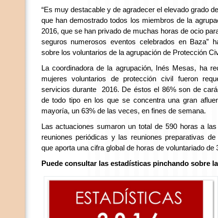
“Es muy destacable y de agradecer el elevado grado d
que han demostrado todos los miembros de la agrupac
2016, que se han privado de muchas horas de ocio par
seguros numerosos eventos celebrados en Baza” ha
sobre los voluntarios de la agrupación de Protección Civi
La coordinadora de la agrupación, Inés Mesas, ha r
mujeres voluntarios de protección civil fueron req
servicios durante 2016. De éstos el 86% son de cará
de todo tipo en los que se concentra una gran aflue
mayoría, un 63% de las veces, en fines de semana.
Las actuaciones sumaron un total de 590 horas a las
reuniones periódicas y las reuniones preparativas de 
que aporta una cifra global de horas de voluntariado de
Puede consultar las estadísticas pinchando sobre l