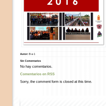
Autor:
B-a-1
Sin Comentarios
No hay comentarios.
Comentarios en RSS
Sorry, the comment form is closed at this time.