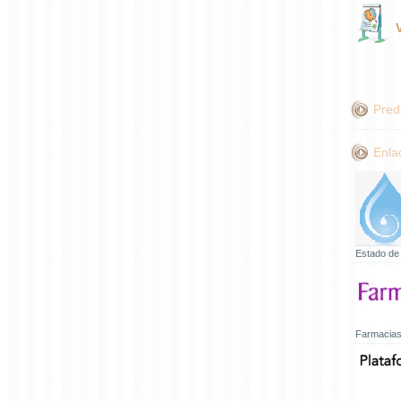
Pred
Enla
Estado de
Farmacias