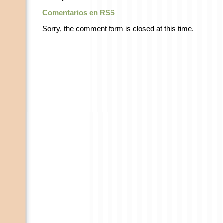
Comentarios en RSS
Sorry, the comment form is closed at this time.