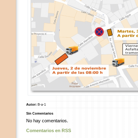
Autor:
B-a-1
Sin Comentarios
No hay comentarios.
Comentarios en RSS