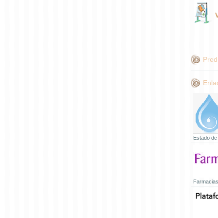
Pred
Enla
Estado de
Farmacias