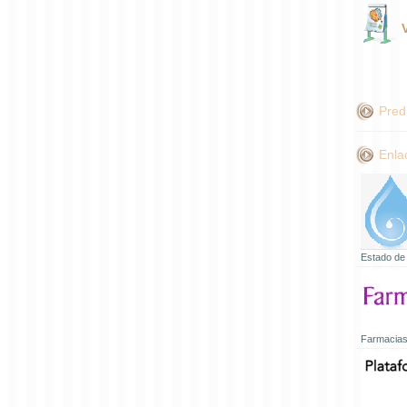
Pred
Enla
Estado de
Farmacias