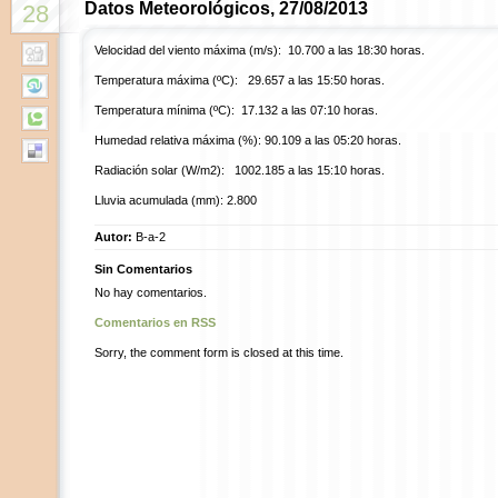
Datos Meteorológicos, 27/08/2013
28
Velocidad del viento máxima (m/s): 10.700 a las 18:30 horas.
Temperatura máxima (ºC): 29.657 a las 15:50 horas.
Temperatura mínima (ºC): 17.132 a las 07:10 horas.
Humedad relativa máxima (%): 90.109 a las 05:20 horas.
Radiación solar (W/m2): 1002.185 a las 15:10 horas.
Lluvia acumulada (mm): 2.800
Autor:
B-a-2
Sin Comentarios
No hay comentarios.
Comentarios en RSS
Sorry, the comment form is closed at this time.