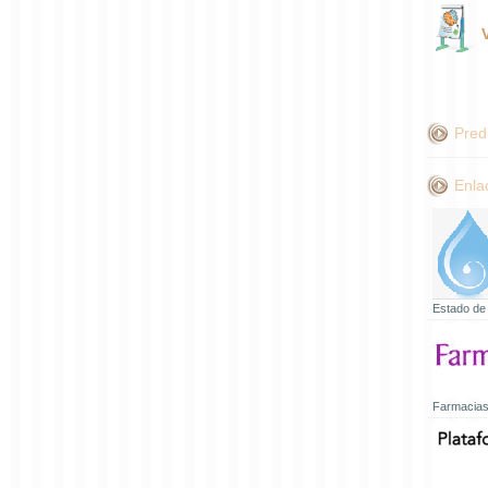
Pred
Enla
Estado de
Farmacias