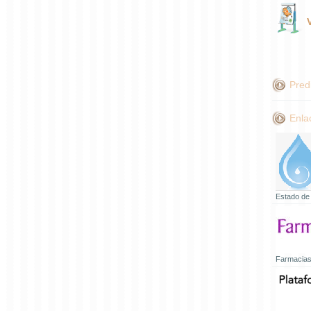
Pred
Enla
Estado de
Farmacias