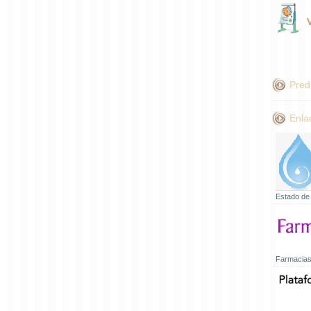
Pred
Enla
Estado de
Farmacias