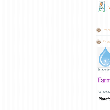
Pred
Enla
Estado de
Farmacias