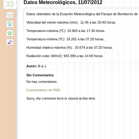
Datos Meteorológicos, 11/07/2012
12
Datos obtenidos de la Estación Meteorológica del Parque de Bomberos de
Velocidad del viento máxima (m/s): 11.45 a las 20:40 horas.
Temperatura máxima (ºC): 33.863 a las 17:40 horas.
Temperatura mínima (ºC): 18.262 a las 07:20 horas.
Humedad relativa máxima (%): 33.679 a las 07:20 horas.
Radiación solar (W/m2): 943.389 a las 14:00 horas.
Autor:
B-a-1
Sin Comentarios
No hay comentarios.
Comentarios en RSS
Sorry, the comment form is closed at this time.