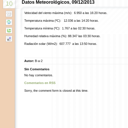
Datos Meteorológicos, 09/12/2013
10
Velocidad del viento máxima (m/s): 6.950 a las 16:20 horas.
Temperatura máxima (ºC): 12.036 a las 14:20 horas.
Temperatura mínima (ºC): 1.767 a las 02:30 horas.
Humedad relativa máxima (%): 88.347 las 03:30 horas.
Radiación solar (W/m2): 607.777 a las 13:50 horas.
Autor:
B-a-2
Sin Comentarios
No hay comentarios.
Comentarios en RSS
Sorry, the comment form is closed at this time.