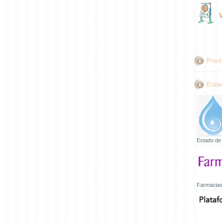
Pred
Enla
Estado de
Farmacias