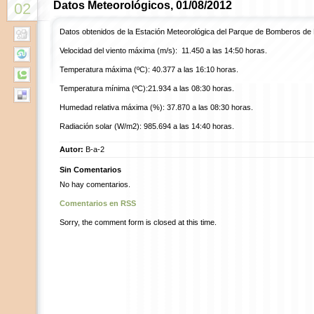
Datos Meteorológicos, 01/08/2012
02
Datos obtenidos de la Estación Meteorológica del Parque de Bomberos de
Velocidad del viento máxima (m/s): 11.450 a las 14:50 horas.
Temperatura máxima (ºC): 40.377 a las 16:10 horas.
Temperatura mínima (ºC):21.934 a las 08:30 horas.
Humedad relativa máxima (%): 37.870 a las 08:30 horas.
Radiación solar (W/m2): 985.694 a las 14:40 horas.
Autor:
B-a-2
Sin Comentarios
No hay comentarios.
Comentarios en RSS
Sorry, the comment form is closed at this time.