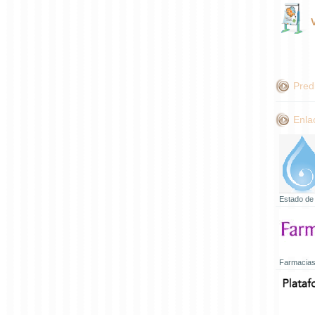
Pred
Enla
Estado de
Farmacias