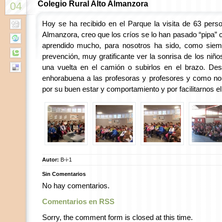
Colegio Rural Alto Almanzora
04
Hoy se ha recibido en el Parque la visita de 63 perso
Almanzora, creo que los críos se lo han pasado “pipa”
aprendido mucho, para nosotros ha sido, como siem
prevención, muy gratificante ver la sonrisa de los niñ
una vuelta en el camión o subirlos en el brazo. De
enhorabuena a las profesoras y profesores y como no
por su buen estar y comportamiento y por
facilitarnos el
Autor:
B-i-1
Sin Comentarios
No hay comentarios.
Comentarios en RSS
Sorry, the comment form is closed at this time.