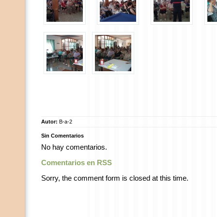
Autor:
B-a-2
Sin Comentarios
No hay comentarios.
Comentarios en RSS
Sorry, the comment form is closed at this time.