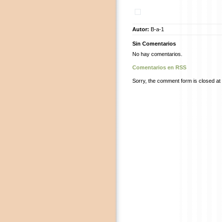
Autor:
B-a-1
Sin Comentarios
No hay comentarios.
Comentarios en RSS
Sorry, the comment form is closed at t