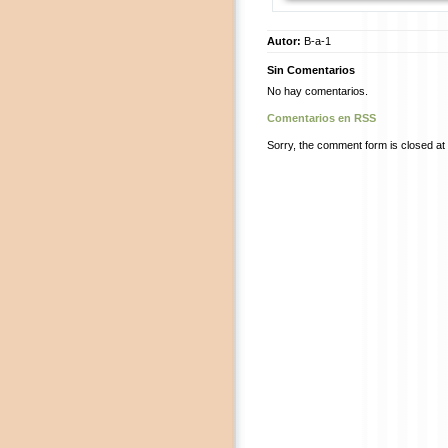
Autor:
B-a-1
Sin Comentarios
No hay comentarios.
Comentarios en RSS
Sorry, the comment form is closed at t