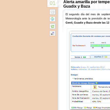
Alerta amarilla por tempe
01
Guadix y Baza
El segundo día del mes de septiem
Meteorología ante la previsión de
Genil, Guadix y Baza desde las 12 