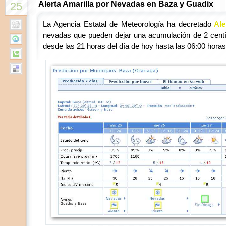
Alerta Amarilla por Nevadas en Baza y Guadix
25
La Agencia Estatal de Meteorología ha decretado
Ale
nevadas que pueden dejar una acumulación de 2 cent
desde las 21 horas del día de hoy hasta las 06:00 hora