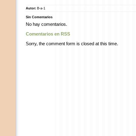
Autor:
B-a-1
Sin Comentarios
No hay comentarios.
Comentarios en RSS
Sorry, the comment form is closed at this time.