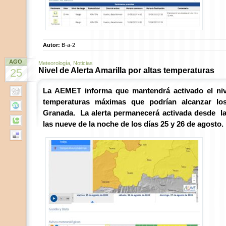
Autor:
B-a-2
AGO
Meteorología
,
Noticias
Nivel de Alerta Amarilla por altas temperaturas
25
La AEMET informa que mantendrá activado el nive
temperaturas máximas que podrían alcanzar lo
Granada. La alerta permanecerá activada desde la
las nueve de la noche de los días 25 y 26 de agosto.