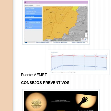
Fuente: AEMET
CONSEJOS PREVENTIVOS