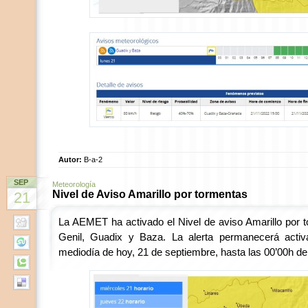
Autor:
B-a-2
SEP
Meteorología
Nivel de Aviso Amarillo por tormentas
21
La AEMET ha activado el Nivel de aviso Amarillo por 
Genil, Guadix y Baza. La alerta permanecerá activ
mediodía de hoy, 21 de septiembre, hasta las 00’00h de