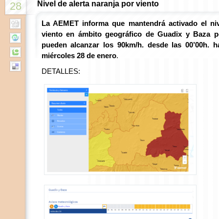
Nivel de alerta naranja por viento
28
La AEMET informa que mantendrá activado el ni
viento en ámbito geográfico de Guadix y Baza p
pueden alcanzar los 90km/h. desde las 00’00h. h
miércoles 28 de enero
.
DETALLES: