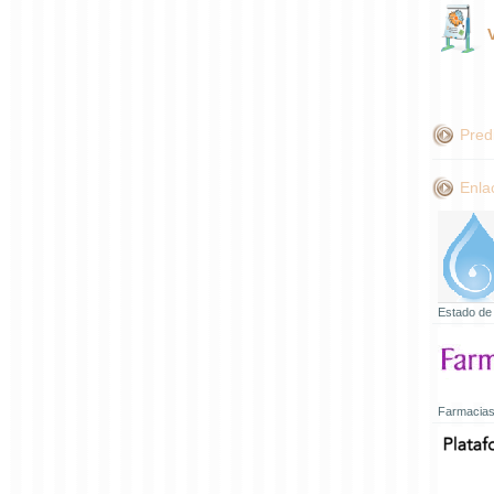
Pred
Enla
Estado de
Farmacias